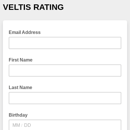
VELTIS RATING
Email Address
First Name
Last Name
Birthday
/